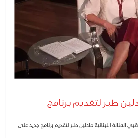
دلين طبر لتقديم برنامج
بي الفنانة اللبنانية مادلين طبر لتقديم برنامج جديد على