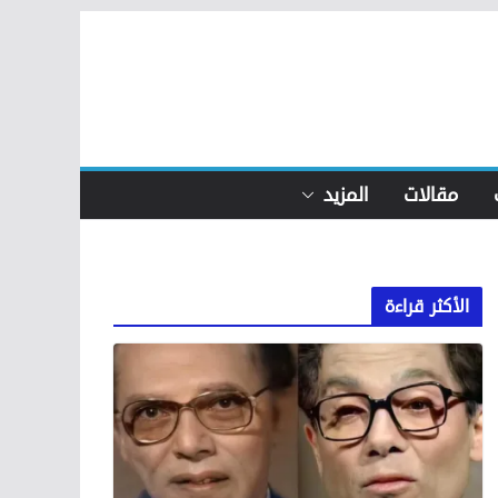
مقالات
المزيد
الأكثر قراءة