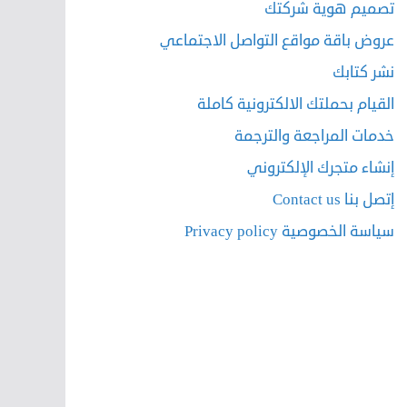
تصميم هوية شركتك
عروض باقة مواقع التواصل الاجتماعي
نشر كتابك
القيام بحملتك الالكترونية كاملة
خدمات المراجعة والترجمة
إنشاء متجرك الإلكتروني
إتصل بنا Contact us
سياسة الخصوصية Privacy policy