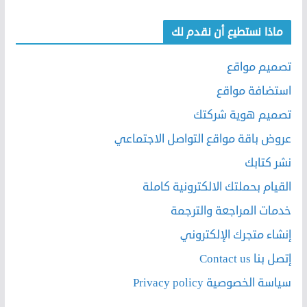
ماذا نستطيع أن نقدم لك
تصميم مواقع
استضافة مواقع
تصميم هوية شركتك
عروض باقة مواقع التواصل الاجتماعي
نشر كتابك
القيام بحملتك الالكترونية كاملة
خدمات المراجعة والترجمة
إنشاء متجرك الإلكتروني
إتصل بنا Contact us
سياسة الخصوصية Privacy policy