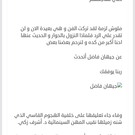
ملوش لزمة لقد تركت الفن و هي بعيدة الان و لن
تقدر علي الرد فلماذا النزول بالحوار و الحديث عنها
احنا أكبر من كده و لنرحم بعضنا بعض
عن جيهان فاضل أتحدث
ربنا يوفقك
وفاء جاء تعليقها على خلفية الهجوم القاسي الذي
شنه زميلها نقيب المهن السينمائية د. أشرف زكي.