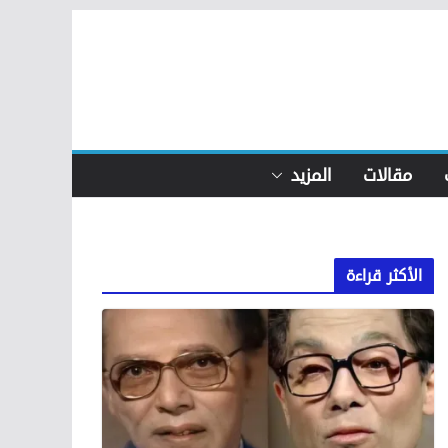
مقالات
المزيد
الأكثر قراءة