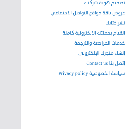
تصميم هوية شركتك
عروض باقة مواقع التواصل الاجتماعي
نشر كتابك
القيام بحملتك الالكترونية كاملة
خدمات المراجعة والترجمة
إنشاء متجرك الإلكتروني
إتصل بنا Contact us
سياسة الخصوصية Privacy policy