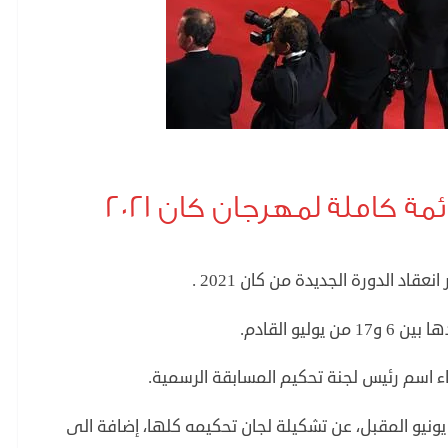
ة كاملة لمهرجان كان 2021
اد الدورة الجديدة من كان 2021 .
.
ء اسم رئيس لجنة تحكيم المسابقة الرسمية.
ونيو المقبل، عن تشكيلة لجان تحكيمه كلها، إضافة الى