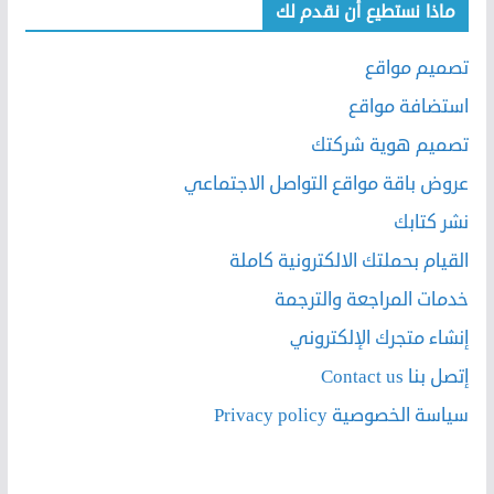
ماذا نستطيع أن نقدم لك
تصميم مواقع
استضافة مواقع
تصميم هوية شركتك
عروض باقة مواقع التواصل الاجتماعي
نشر كتابك
القيام بحملتك الالكترونية كاملة
خدمات المراجعة والترجمة
إنشاء متجرك الإلكتروني
إتصل بنا Contact us
سياسة الخصوصية Privacy policy