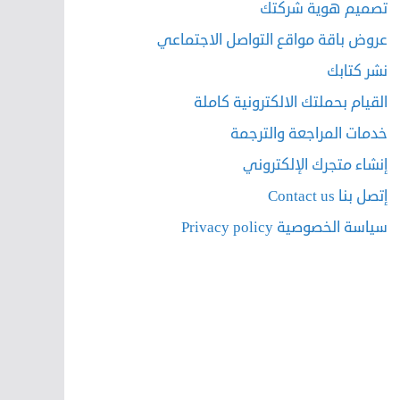
تصميم هوية شركتك
عروض باقة مواقع التواصل الاجتماعي
نشر كتابك
القيام بحملتك الالكترونية كاملة
خدمات المراجعة والترجمة
إنشاء متجرك الإلكتروني
إتصل بنا Contact us
سياسة الخصوصية Privacy policy