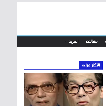
مقالات
المزيد
الأكثر قراءة