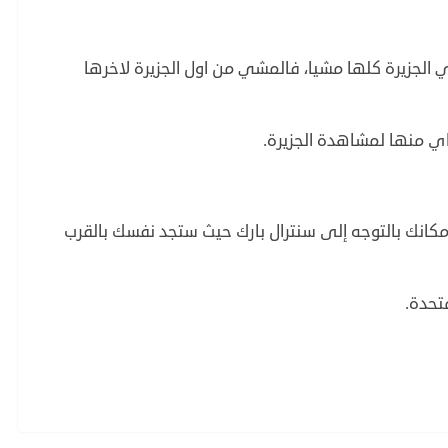
 الجزيرة كلها مشيا، فالمشي من اول الجزيرة لاخرها
اي منها لمشاهدة الجزيرة.
مكانك بالتوجه إلى سنترال بارك حيث ستجد نفسك بالقرب
تحدة.