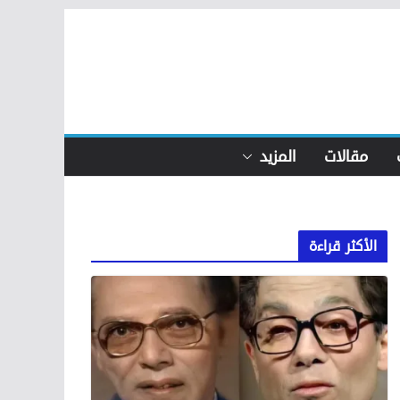
مقالات
المزيد
الأكثر قراءة