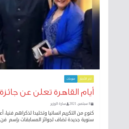
اخر الأخبار
منوعات
أيام القاهرة تعلن عن جائز
8 سبتمبر، 2021
سارة الوزير
كنوع من التكريم انسانيا وتخليدا لذكراهم فنيا، أع
سنوية جديدة تضاف لجوائز المسابقات بإسم فن ا