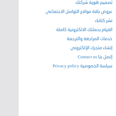
تصميم هوية شركتك
عروض باقة مواقع التواصل الاجتماعي
نشر كتابك
القيام بحملتك الالكترونية كاملة
خدمات المراجعة والترجمة
إنشاء متجرك الإلكتروني
إتصل بنا Contact us
سياسة الخصوصية Privacy policy