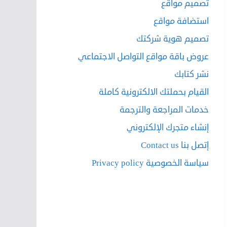
تصميم مواقع
استضافة مواقع
تصميم هوية شركتك
عروض باقة مواقع التواصل الاجتماعي
نشر كتابك
القيام بحملتك الالكترونية كاملة
خدمات المراجعة والترجمة
إنشاء متجرك الإلكتروني
إتصل بنا Contact us
سياسة الخصوصية Privacy policy