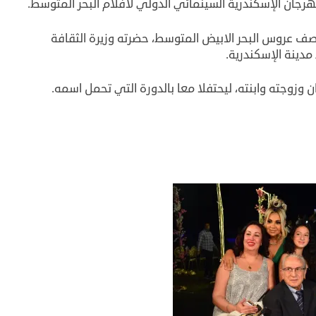
 عروس البحر الابيض المتوسط، حضرته وزيرة الثقافة
مدينة الإسكندرية.
 وزوجته وابنته، ليحتفلا معا بالدورة التي تحمل اسمه.