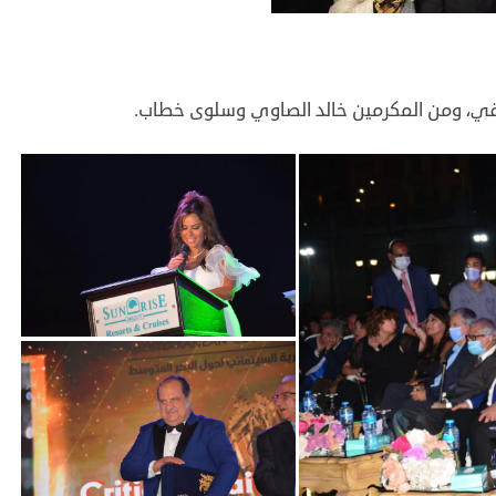
ي، ومن المكرمين خالد الصاوي وسلوى خطاب.