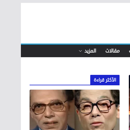
مقالات
المزيد
الأكثر قراءة