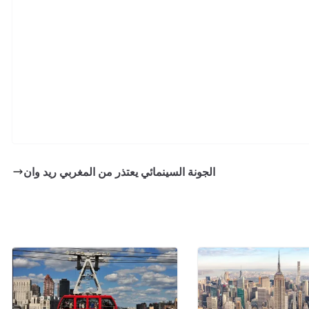
الجونة السينمائي يعتذر من المغربي ريد وان