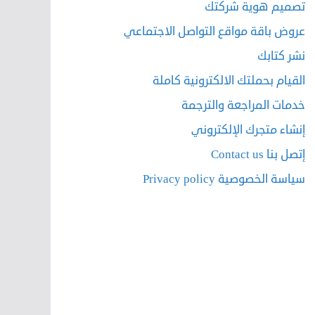
تصميم هوية شركتك
عروض باقة مواقع التواصل الاجتماعي
نشر كتابك
القيام بحملتك الالكترونية كاملة
خدمات المراجعة والترجمة
إنشاء متجرك الإلكتروني
إتصل بنا Contact us
سياسة الخصوصية Privacy policy