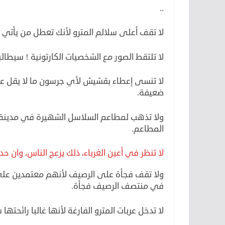
..
لا تقف أعلى سلالم المترو لأنك تعطل من يأتي 
لا تلتقط الصور مع الشخصيات الكارتونية ! سيطالبو
ضعيفة.
المطاعم.
لا تنظر في أعين الغرباء، ذلك يزعج الناس، وان ح
ولا تقف فجأة على الرصيف لأنهم معتمدين على
في منتصف الرصيف فجأة.
لا تدخل عربات المترو الفارغة لأنها غالبا رائحتها 