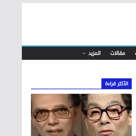
مقالات
المزيد
الأكثر قراءة