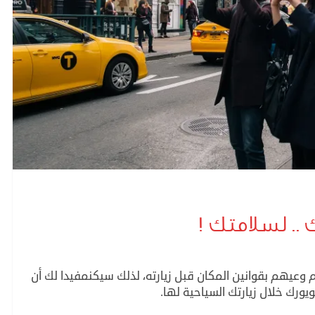
 .. لسلامتك !
وعيهم بقوانين المكان قبل زيارته، لذلك سيكنمفيدا لك أن
يورك خلال زيارتك السياحية لها.