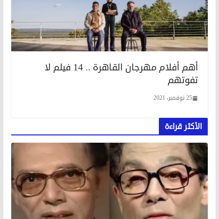
أهم أفلام مهرجان القاهرة .. 14 فيلم لا
تفوتهم
25 نوفمبر، 2021
الأكثر قراءة