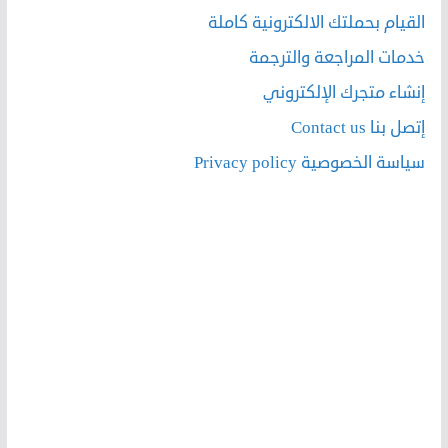
القيام بحملتك الالكترونية كاملة
خدمات المراجعة والترجمة
إنشاء متجرك الإلكتروني
إتصل بنا Contact us
سياسة الخصوصية Privacy policy