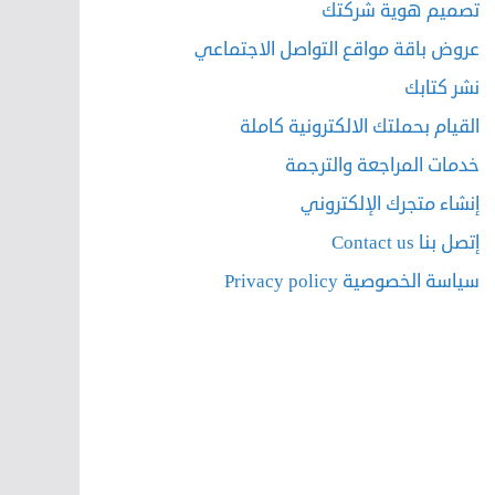
تصميم هوية شركتك
عروض باقة مواقع التواصل الاجتماعي
نشر كتابك
القيام بحملتك الالكترونية كاملة
خدمات المراجعة والترجمة
إنشاء متجرك الإلكتروني
إتصل بنا Contact us
سياسة الخصوصية Privacy policy