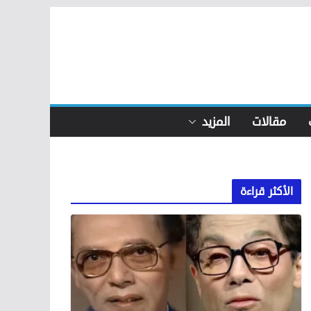
مقالات
المزيد
الأكثر قراءة