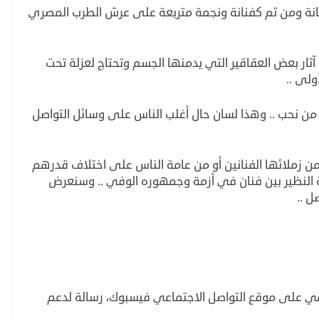
سانة ومن ثم كفنانة ونجمة متربعة على عرش الطرب المصري
ثار بعض العقاقير التي يدمنها الجسم وتحتاج لعزلة تحت
لى ..
ن نحب .. وهذا لسان حال أغلب الناس على وسائل التواصل
من زملائها الفنانين أو من عامة الناس على اختلاف قدرهم
النظير بين فنان في أزمة وجمهوره الوفي .. وسنعرض
ل ..
مي على موقع التواصل الاجتماعي فيسبوك، رسالة لدعم