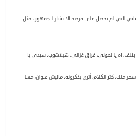
اني التي لم تحصل على فرصة الانتشار للجمهور ، مثل
ى، بنلف، اه يا لموني، فراق غزالي، هيلاهوب، سيدي يا
مر ملك، كتر الكلام، أترى يذكرونه، ماليش عنوان، مسا