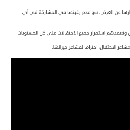
تذارها عن العرض، هو عدم رغبتها في المشاركة في أي
 وتعمدهم استمرار جميع الاحتفالات على كل المستويات
 الاحتفال، احتراما لمشاعر جيرانها.