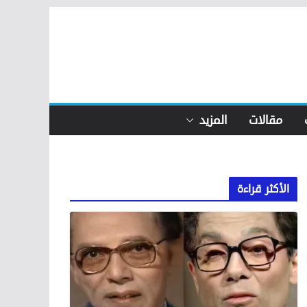
مقالات
المزيد
الأكثر قراءة