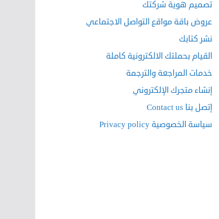
تصميم هوية شركتك
عروض باقة مواقع التواصل الاجتماعي
نشر كتابك
القيام بحملتك الالكترونية كاملة
خدمات المراجعة والترجمة
إنشاء متجرك الإلكتروني
إتصل بنا Contact us
سياسة الخصوصية Privacy policy