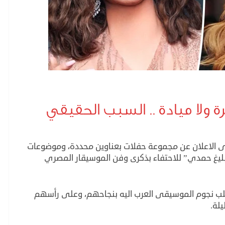
 ولا ميادة .. السبب الحقيقي
ى الاعلان عن مجموعة حفلات بعناوين محددة، وموضوعات
 بليغ حمدي” للاحتفاء بذكرى وفن الموسيقار المصري
غلب نجوم الموسيقى العرب اليه بنجاحهم، وعلى رأسهم
لة.