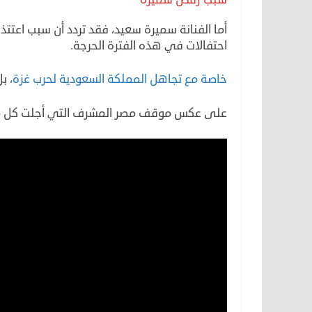
أما الفنانة سميرة سعيد، فقد تردد أن سبب اعت
احتفالات في هذه الفترة الحرجة.
خاصة مع تجاهل المملكة السعودية لحرب غزة،
بل
على عكس موقف مصر المشرف التي أجلت كل مشاعر