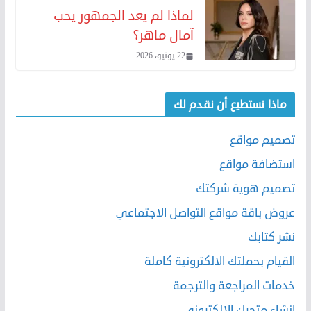
لماذا لم يعد الجمهور يحب
آمال ماهر؟
22 يونيو، 2026
ماذا نستطيع أن نقدم لك
تصميم مواقع
استضافة مواقع
تصميم هوية شركتك
عروض باقة مواقع التواصل الاجتماعي
نشر كتابك
القيام بحملتك الالكترونية كاملة
خدمات المراجعة والترجمة
إنشاء متجرك الإلكتروني