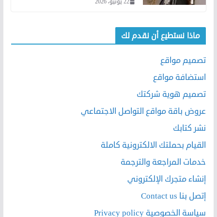
22 يونيو، 2026
ماذا نستطيع أن نقدم لك
تصميم مواقع
استضافة مواقع
تصميم هوية شركتك
عروض باقة مواقع التواصل الاجتماعي
نشر كتابك
القيام بحملتك الالكترونية كاملة
خدمات المراجعة والترجمة
إنشاء متجرك الإلكتروني
إتصل بنا Contact us
سياسة الخصوصية Privacy policy