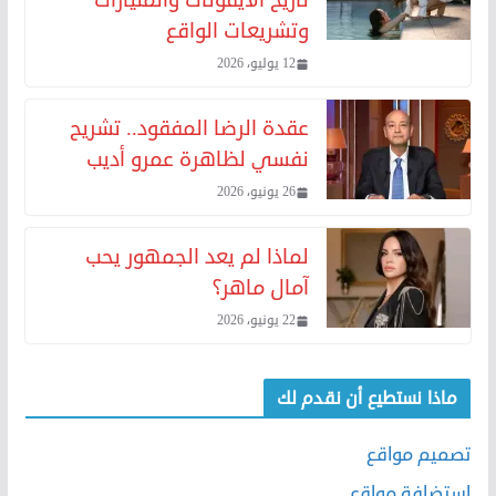
وتشريعات الواقع
12 يوليو، 2026
عقدة الرضا المفقود.. تشريح
نفسي لظاهرة عمرو أديب
26 يونيو، 2026
لماذا لم يعد الجمهور يحب
آمال ماهر؟
22 يونيو، 2026
ماذا نستطيع أن نقدم لك
تصميم مواقع
استضافة مواقع