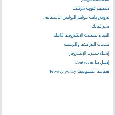
تصميم هوية شركتك
عروض باقة مواقع التواصل الاجتماعي
نشر كتابك
القيام بحملتك الالكترونية كاملة
خدمات المراجعة والترجمة
إنشاء متجرك الإلكتروني
إتصل بنا Contact us
سياسة الخصوصية Privacy policy