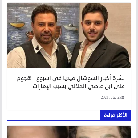
نشرة أخبار السوشال ميديا في اسبوع : هجوم
على ابن عاصي الحلاني بسبب الإمارات
25 يناير، 2021
الأكثر قراءة