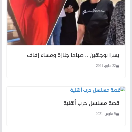
يسرا بوجهين .. صباحا جنازة ومساء زفاف
22 مايو، 2021
قصة مسلسل حرب أهلية
9 مارس، 2021