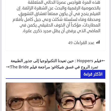
هذه المرة هواجس عصرنا الحالي المتعلقة
بالخصوصية الرقمية والبحث عن الشهرة الزائفة. إن
الفيلم ينجح في أن يكون ممتعاً لعشاق التشويق،
ومحطة وفاء لسلسلة شكلت وعي جيل كامل بأفلام
المطاردات، مؤكداً أن الخوف الحقيقي يكمن في
الماضي الذي يرفض أن يظل مجرد ذكرى عابرة.
عدد القراءات
49
فيلم Hoppers : حين تعيدنا التكنولوجيا إلى جذور الطبيعة
تمرد الروح في غسق شيكاغو: مراجعة فيلم The Bride!
الأكثر قراءة