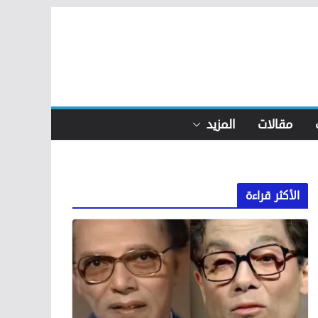
مقالات
المزيد
الأكثر قراءة