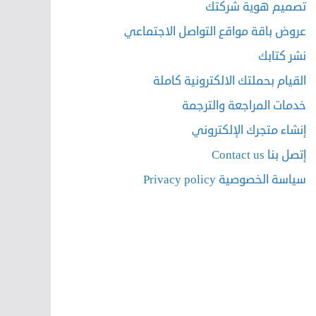
تصميم هوية شركتك
عروض باقة مواقع التواصل الاجتماعي
نشر كتابك
القيام بحملتك الالكترونية كاملة
خدمات المراجعة والترجمة
إنشاء متجرك الإلكتروني
إتصل بنا Contact us
سياسة الخصوصية Privacy policy