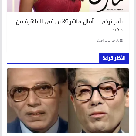
بأمر تركي .. آمال ماهر تغني في القاهرة من
جديد
30 مارس، 2024
الأكثر قراءة