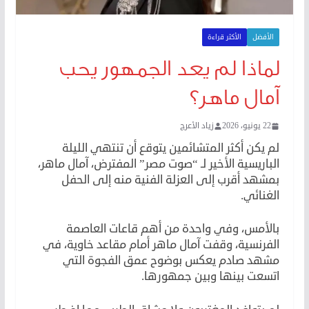
الأفضل
الأكثر قراءة
لماذا لم يعد الجمهور يحب
آمال ماهر؟
22 يونيو، 2026
زياد الأعرج
لم يكن أكثر المتشائمين يتوقع أن تنتهي الليلة
الباريسية الأخير لـ “صوت مصر” المفترض، آمال ماهر،
بمشهد أقرب إلى العزلة الفنية منه إلى الحفل
الغنائي.
بالأمس، وفي واحدة من أهم قاعات العاصمة
الفرنسية، وقفت آمال ماهر أمام مقاعد خاوية، في
مشهد صادم يعكس بوضوح عمق الفجوة التي
اتسعت بينها وبين جمهورها.