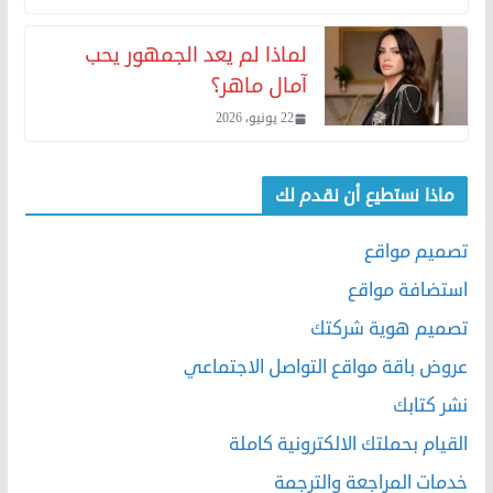
لماذا لم يعد الجمهور يحب
آمال ماهر؟
22 يونيو، 2026
ماذا نستطيع أن نقدم لك
تصميم مواقع
استضافة مواقع
تصميم هوية شركتك
عروض باقة مواقع التواصل الاجتماعي
نشر كتابك
القيام بحملتك الالكترونية كاملة
خدمات المراجعة والترجمة