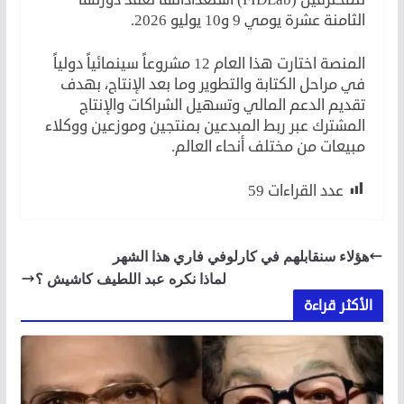
الثامنة عشرة يومي 9 و10 يوليو 2026.
المنصة اختارت هذا العام 12 مشروعاً سينمائياً دولياً
في مراحل الكتابة والتطوير وما بعد الإنتاج، بهدف
تقديم الدعم المالي وتسهيل الشراكات والإنتاج
المشترك عبر ربط المبدعين بمنتجين وموزعين ووكلاء
مبيعات من مختلف أنحاء العالم.
عدد القراءات
59
هؤلاء سنقابلهم في كارلوفي فاري هذا الشهر
لماذا نكره عبد اللطيف كاشيش ؟
الأكثر قراءة