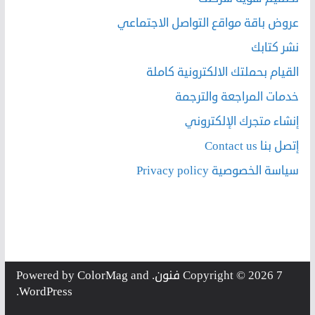
عروض باقة مواقع التواصل الاجتماعي
نشر كتابك
القيام بحملتك الالكترونية كاملة
خدمات المراجعة والترجمة
إنشاء متجرك الإلكتروني
إتصل بنا Contact us
سياسة الخصوصية Privacy policy
7 فنون
Copyright © 2026
. Powered by
and
ColorMag
.
WordPress