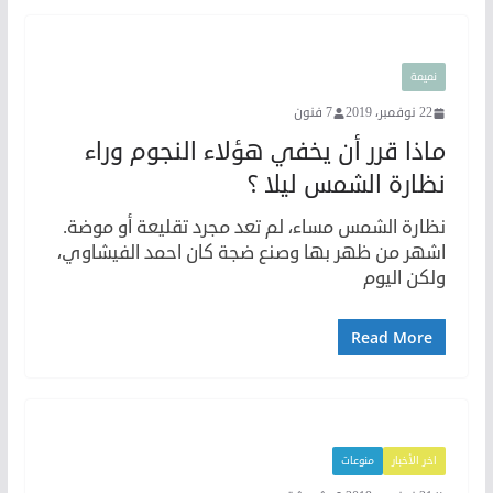
نميمة
22 نوفمبر، 2019
7 فنون
ماذا قرر أن يخفي هؤلاء النجوم وراء
نظارة الشمس ليلا ؟
نظارة الشمس مساء، لم تعد مجرد تقليعة أو موضة.
اشهر من ظهر بها وصنع ضجة كان احمد الفيشاوي،
ولكن اليوم
Read More
اخر الأخبار
منوعات