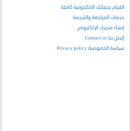
القيام بحملتك الالكترونية كاملة
خدمات المراجعة والترجمة
إنشاء متجرك الإلكتروني
إتصل بنا Contact us
سياسة الخصوصية Privacy policy