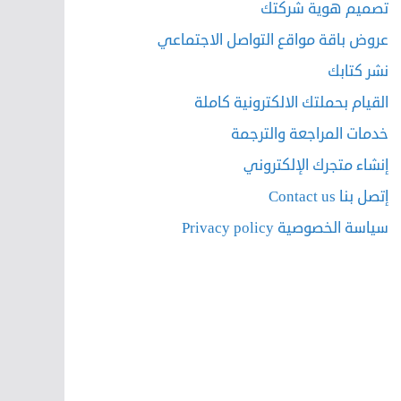
تصميم هوية شركتك
عروض باقة مواقع التواصل الاجتماعي
نشر كتابك
القيام بحملتك الالكترونية كاملة
خدمات المراجعة والترجمة
إنشاء متجرك الإلكتروني
إتصل بنا Contact us
سياسة الخصوصية Privacy policy