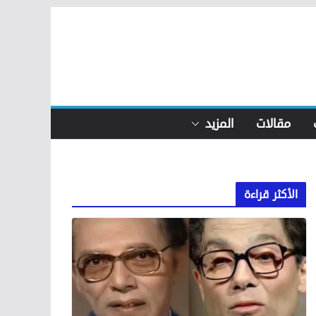
مقالات
المزيد
الأكثر قراءة