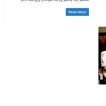
Read More