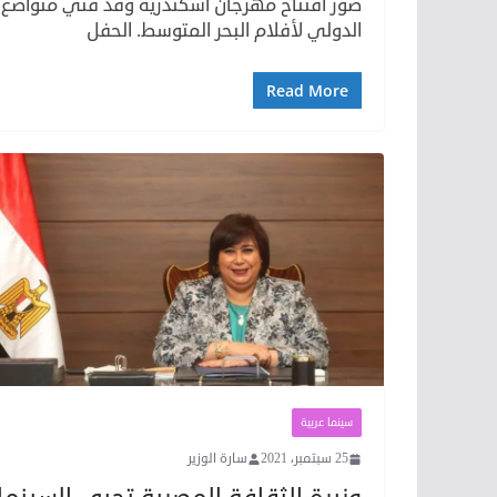
الدولي لأفلام البحر المتوسط. الحفل
Read More
سينما عربية
25 سبتمبر، 2021
سارة الوزير