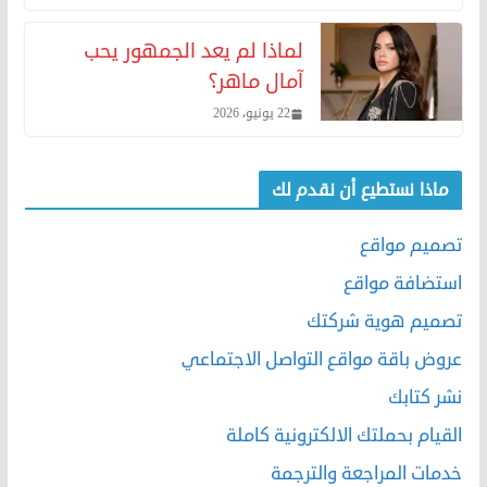
لماذا لم يعد الجمهور يحب
آمال ماهر؟
22 يونيو، 2026
ماذا نستطيع أن نقدم لك
تصميم مواقع
استضافة مواقع
تصميم هوية شركتك
عروض باقة مواقع التواصل الاجتماعي
نشر كتابك
القيام بحملتك الالكترونية كاملة
خدمات المراجعة والترجمة