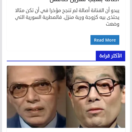
يبدو أن الفنانة أصالة لم تنجح مؤخرا في أن تكن مثالا
يحتذى بيه كزوجة وربة منزل. فالمطربة السورية التي
وضعت
Read More
الأكثر قراءة