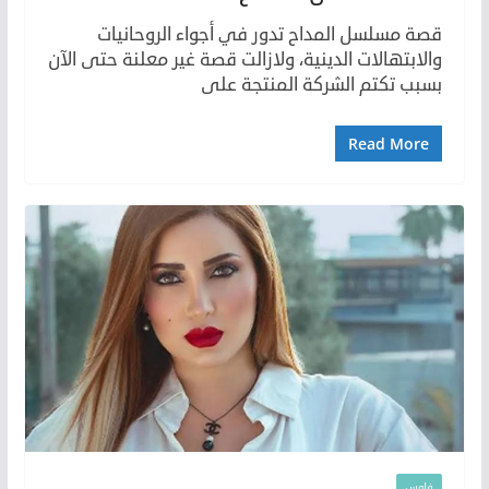
قصة مسلسل المداح تدور في أجواء الروحانيات
والابتهالات الدينية، ولازالت قصة غير معلنة حتى الآن
بسبب تكتم الشركة المنتجة على
Read More
فلوس