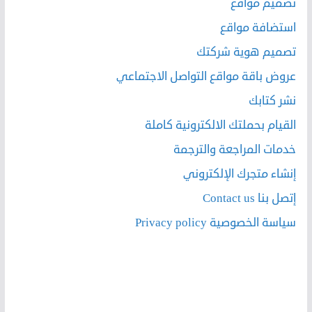
تصميم مواقع
استضافة مواقع
تصميم هوية شركتك
عروض باقة مواقع التواصل الاجتماعي
نشر كتابك
القيام بحملتك الالكترونية كاملة
خدمات المراجعة والترجمة
إنشاء متجرك الإلكتروني
إتصل بنا Contact us
سياسة الخصوصية Privacy policy