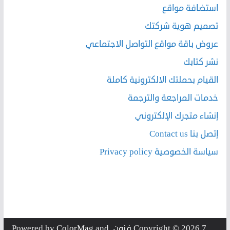
استضافة مواقع
تصميم هوية شركتك
عروض باقة مواقع التواصل الاجتماعي
نشر كتابك
القيام بحملتك الالكترونية كاملة
خدمات المراجعة والترجمة
إنشاء متجرك الإلكتروني
إتصل بنا Contact us
سياسة الخصوصية Privacy policy
7 فنون
Copyright © 2026
. Powered by
and
ColorMag