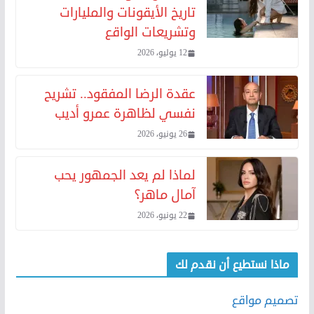
تاريخ الأيقونات والمليارات
وتشريعات الواقع
12 يوليو، 2026
عقدة الرضا المفقود.. تشريح
نفسي لظاهرة عمرو أديب
26 يونيو، 2026
لماذا لم يعد الجمهور يحب
آمال ماهر؟
22 يونيو، 2026
ماذا نستطيع أن نقدم لك
تصميم مواقع