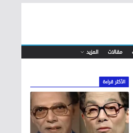
مقالات
المزيد
الأكثر قراءة