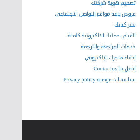
تصميم هوية شركتك
عروض باقة مواقع التواصل الاجتماعي
نشر كتابك
القيام بحملتك الالكترونية كاملة
خدمات المراجعة والترجمة
إنشاء متجرك الإلكتروني
إتصل بنا Contact us
سياسة الخصوصية Privacy policy