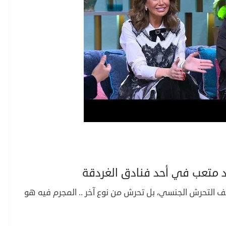
د متعب في أحد فنادق الغردقة
ف التحرش الجنسي، بل تحرش من نوع آخر .. المجرم فيه هو