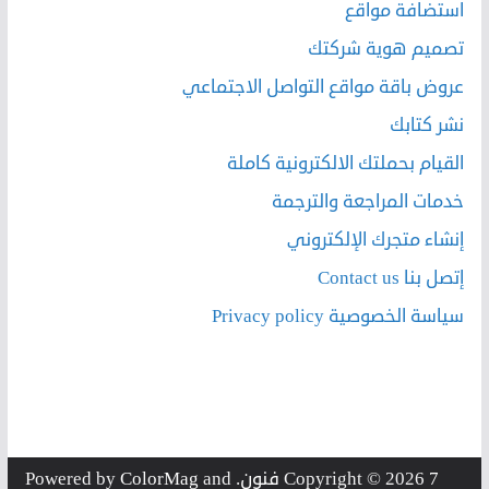
استضافة مواقع
تصميم هوية شركتك
عروض باقة مواقع التواصل الاجتماعي
نشر كتابك
القيام بحملتك الالكترونية كاملة
خدمات المراجعة والترجمة
إنشاء متجرك الإلكتروني
إتصل بنا Contact us
سياسة الخصوصية Privacy policy
7 فنون
Copyright © 2026
. Powered by
and
ColorMag