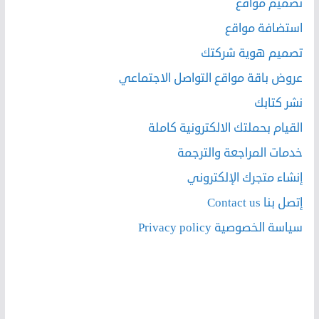
تصميم مواقع
استضافة مواقع
تصميم هوية شركتك
عروض باقة مواقع التواصل الاجتماعي
نشر كتابك
القيام بحملتك الالكترونية كاملة
خدمات المراجعة والترجمة
إنشاء متجرك الإلكتروني
إتصل بنا Contact us
سياسة الخصوصية Privacy policy