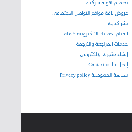
تصميم هوية شركتك
عروض باقة مواقع التواصل الاجتماعي
نشر كتابك
القيام بحملتك الالكترونية كاملة
خدمات المراجعة والترجمة
إنشاء متجرك الإلكتروني
إتصل بنا Contact us
سياسة الخصوصية Privacy policy