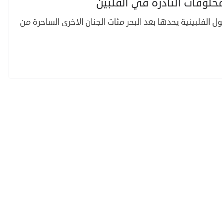
مخلوقات النادرة في الفلبين
ل الفلبينية يحدها بعد البحر مئات الجنان الاخرى الساحرة من