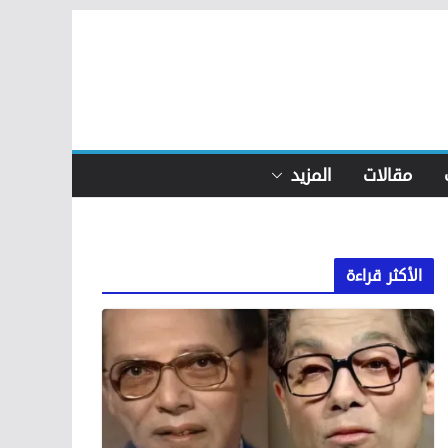
مقالات
المزيد
الأكثر قراءة