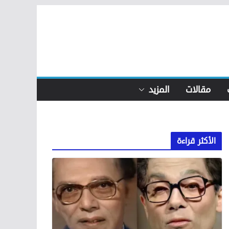
مقالات
المزيد
الأكثر قراءة