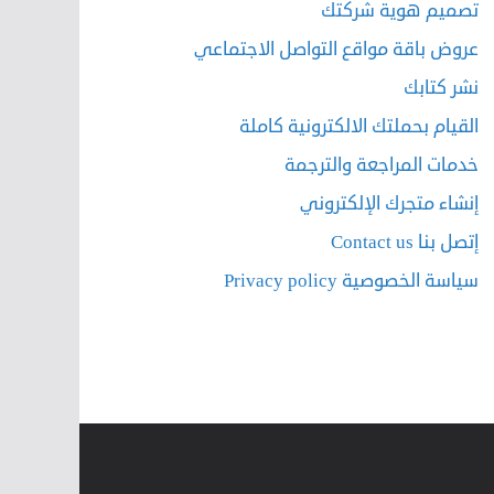
تصميم هوية شركتك
عروض باقة مواقع التواصل الاجتماعي
نشر كتابك
القيام بحملتك الالكترونية كاملة
خدمات المراجعة والترجمة
إنشاء متجرك الإلكتروني
إتصل بنا Contact us
سياسة الخصوصية Privacy policy