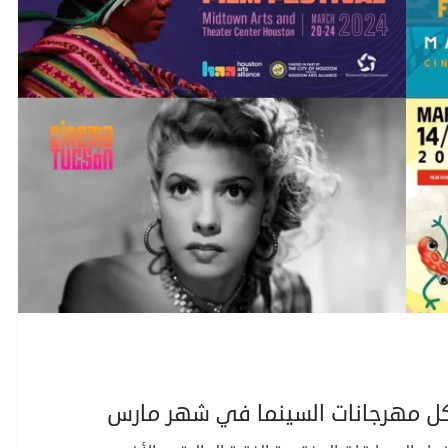
كل مهرجانات السينما في شهر مارس