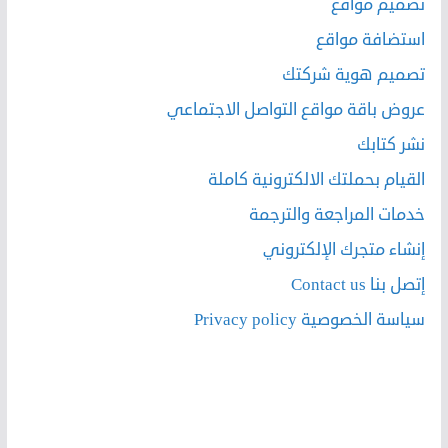
تصميم مواقع
استضافة مواقع
تصميم هوية شركتك
عروض باقة مواقع التواصل الاجتماعي
نشر كتابك
القيام بحملتك الالكترونية كاملة
خدمات المراجعة والترجمة
إنشاء متجرك الإلكتروني
إتصل بنا Contact us
سياسة الخصوصية Privacy policy