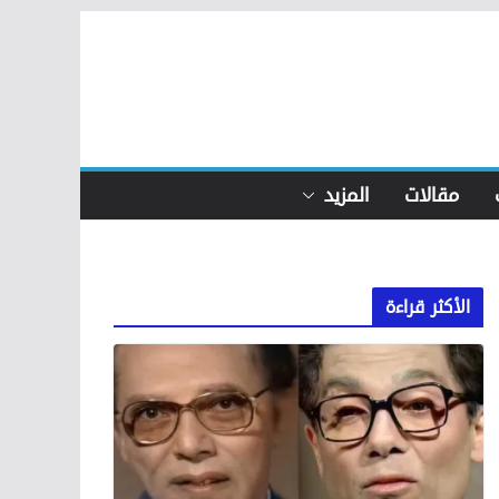
مقالات
المزيد
الأكثر قراءة