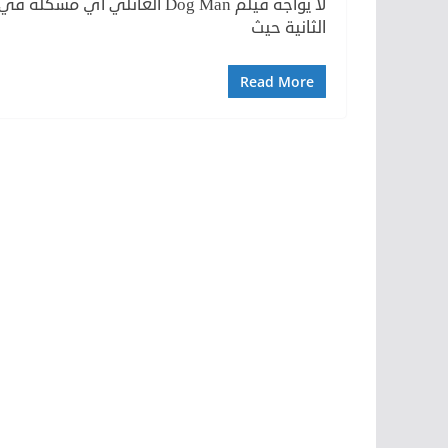
لا يواجه فيلم Dog Man العائل
الثانية حيث
Read More