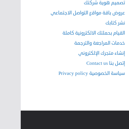
تصميم هوية شركتك
عروض باقة مواقع التواصل الاجتماعي
نشر كتابك
القيام بحملتك الالكترونية كاملة
خدمات المراجعة والترجمة
إنشاء متجرك الإلكتروني
إتصل بنا Contact us
سياسة الخصوصية Privacy policy