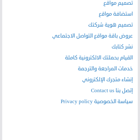
تصميم مواقع
استضافة مواقع
تصميم هوية شركتك
عروض باقة مواقع التواصل الاجتماعي
نشر كتابك
القيام بحملتك الالكترونية كاملة
خدمات المراجعة والترجمة
إنشاء متجرك الإلكتروني
إتصل بنا Contact us
سياسة الخصوصية Privacy policy