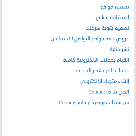
تصميم مواقع
استضافة مواقع
تصميم هوية شركتك
عروض باقة مواقع التواصل الاجتماعي
نشر كتابك
القيام بحملتك الالكترونية كاملة
خدمات المراجعة والترجمة
إنشاء متجرك الإلكتروني
إتصل بنا Contact us
سياسة الخصوصية Privacy policy