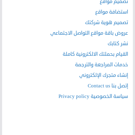
تصميم مواقع
استضافة مواقع
تصميم هوية شركتك
عروض باقة مواقع التواصل الاجتماعي
نشر كتابك
القيام بحملتك الالكترونية كاملة
خدمات المراجعة والترجمة
إنشاء متجرك الإلكتروني
إتصل بنا Contact us
سياسة الخصوصية Privacy policy