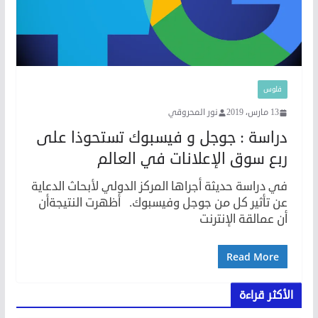
فلوس
13 مارس، 2019
نور المحروقي
دراسة : جوجل و فيسبوك تستحوذا على
ربع سوق الإعلانات في العالم
في دراسة حديثة أجراها المركز الدولي لأبحاث الدعاية
عن تأثير كل من جوجل وفيسبوك. أظهرت النتيجةأن
أن عمالقة الإنترنت
Read More
الأكثر قراءة