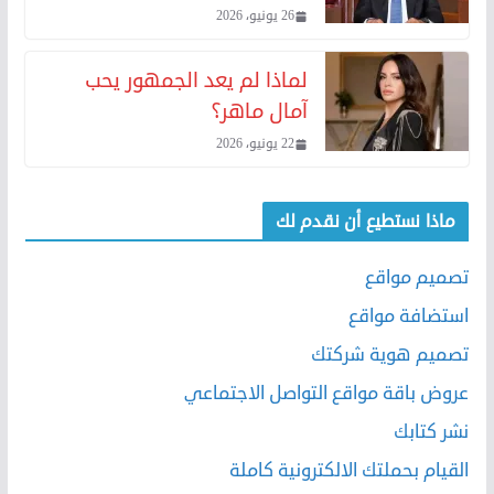
26 يونيو، 2026
لماذا لم يعد الجمهور يحب
آمال ماهر؟
22 يونيو، 2026
ماذا نستطيع أن نقدم لك
تصميم مواقع
استضافة مواقع
تصميم هوية شركتك
عروض باقة مواقع التواصل الاجتماعي
نشر كتابك
القيام بحملتك الالكترونية كاملة