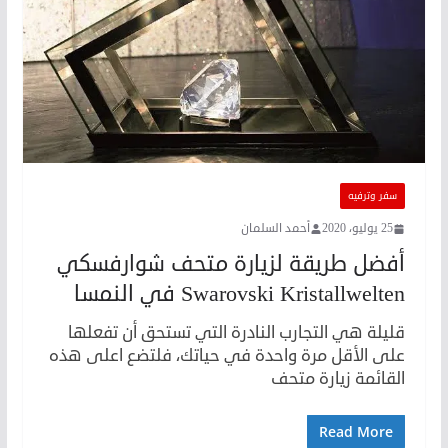
سفر وترفيه
25 يوليو، 2020
أحمد السلمان
أفضل طريقة لزيارة متحف شوارفسكي
Swarovski Kristallwelten في النمسا
قليلة هي التجارب النادرة التي تستحق أن تفعلها
على الأقل مرة واحدة في حياتك، فلتضع اعلى هذه
القائمة زيارة متحف
Read More