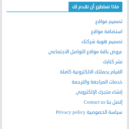
ماذا نستطيع أن نقدم لك
تصميم مواقع
استضافة مواقع
تصميم هوية شركتك
عروض باقة مواقع التواصل الاجتماعي
نشر كتابك
القيام بحملتك الالكترونية كاملة
خدمات المراجعة والترجمة
إنشاء متجرك الإلكتروني
إتصل بنا Contact us
سياسة الخصوصية Privacy policy