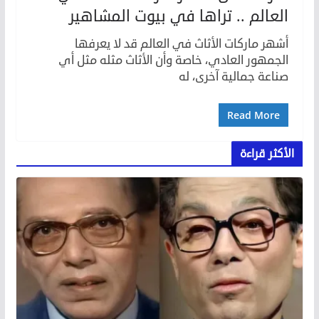
العالم .. تراها في بيوت المشاهير
أشهر ماركات الأثاث في العالم قد لا يعرفها
الجمهور العادي، خاصة وأن الأثاث مثله مثل أي
صناعة جمالية آخرى، له
Read More
الأكثر قراءة