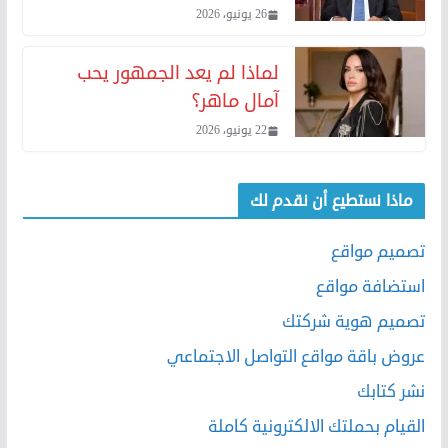
26 يونيو، 2026
لماذا لم يعد الجمهور يحب
آمال ماهر؟
22 يونيو، 2026
ماذا نستطيع أن نقدم لك
تصميم مواقع
استضافة مواقع
تصميم هوية شركتك
عروض باقة مواقع التواصل الاجتماعي
نشر كتابك
القيام بحملتك الالكترونية كاملة