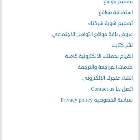
تصميم مواقع
استضافة مواقع
تصميم هوية شركتك
عروض باقة مواقع التواصل الاجتماعي
نشر كتابك
القيام بحملتك الالكترونية كاملة
خدمات المراجعة والترجمة
إنشاء متجرك الإلكتروني
إتصل بنا Contact us
سياسة الخصوصية Privacy policy