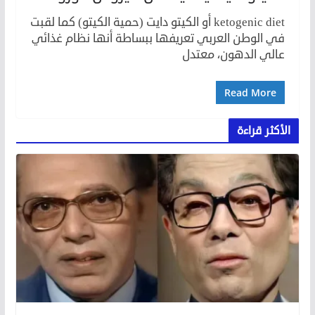
ketogenic diet أو الكيتو دايت (حمية الكيتو) كما لقبت
في الوطن العربي تعريفها ببساطة أنها نظام غذائي
عالي الدهون، معتدل
Read More
الأكثر قراءة