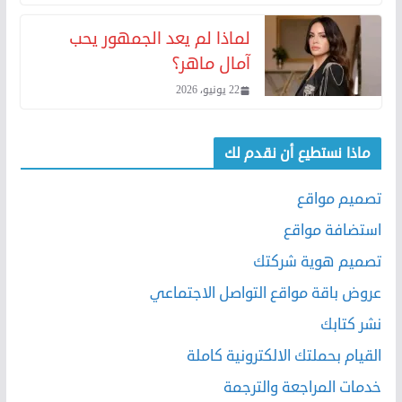
لماذا لم يعد الجمهور يحب
آمال ماهر؟
22 يونيو، 2026
ماذا نستطيع أن نقدم لك
تصميم مواقع
استضافة مواقع
تصميم هوية شركتك
عروض باقة مواقع التواصل الاجتماعي
نشر كتابك
القيام بحملتك الالكترونية كاملة
خدمات المراجعة والترجمة