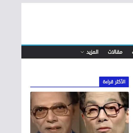
مقالات
المزيد
الأكثر قراءة