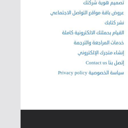
تصميم هوية شركتك
عروض باقة مواقع التواصل الاجتماعي
نشر كتابك
القيام بحملتك الالكترونية كاملة
خدمات المراجعة والترجمة
إنشاء متجرك الإلكتروني
إتصل بنا Contact us
سياسة الخصوصية Privacy policy