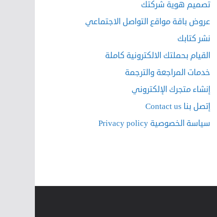
تصميم هوية شركتك
عروض باقة مواقع التواصل الاجتماعي
نشر كتابك
القيام بحملتك الالكترونية كاملة
خدمات المراجعة والترجمة
إنشاء متجرك الإلكتروني
إتصل بنا Contact us
سياسة الخصوصية Privacy policy