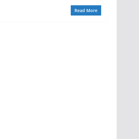
Read More