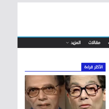
مقالات
المزيد
الأكثر قراءة