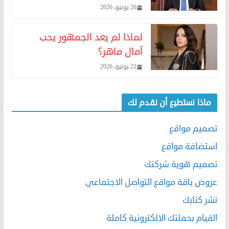
26 يونيو، 2026
لماذا لم يعد الجمهور يحب
آمال ماهر؟
22 يونيو، 2026
ماذا نستطيع أن نقدم لك
تصميم مواقع
استضافة مواقع
تصميم هوية شركتك
عروض باقة مواقع التواصل الاجتماعي
نشر كتابك
القيام بحملتك الالكترونية كاملة