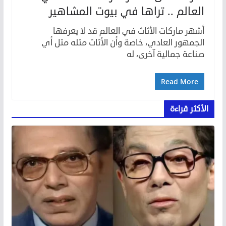
العالم .. تراها في بيوت المشاهير
أشهر ماركات الأثاث في العالم قد لا يعرفها
الجمهور العادي، خاصة وأن الأثاث مثله مثل أي
صناعة جمالية آخرى، له
Read More
الأكثر قراءة