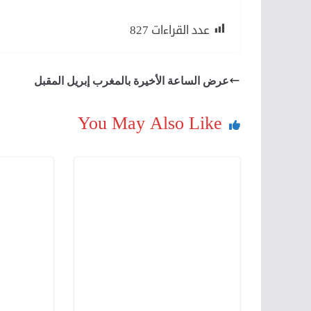
عدد القراءات
827
عرض الساعة الأخيرة بالمغرب إبريل المقبل
You May Also Like