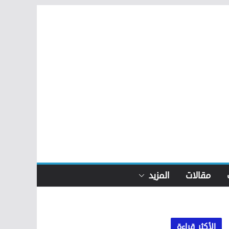
مقالات
المزيد
الأكثر قراءة