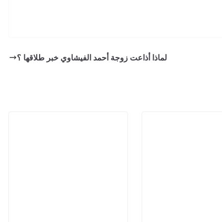
لماذا أذاعت زوجة أحمد الفيشاوي خبر طلاقها ؟