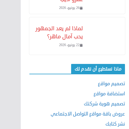
26 يونيو، 2026
لماذا لم يعد الجمهور
يحب آمال ماهر؟
22 يونيو، 2026
ماذا نستطيع أن نقدم لك
تصميم مواقع
استضافة مواقع
تصميم هوية شركتك
عروض باقة مواقع التواصل الاجتماعي
نشر كتابك