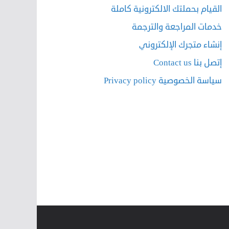
القيام بحملتك الالكترونية كاملة
خدمات المراجعة والترجمة
إنشاء متجرك الإلكتروني
إتصل بنا Contact us
سياسة الخصوصية Privacy policy