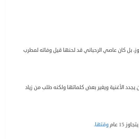
وز، بل كان عاصي الرحباني قد لحنها قيل وفاته لمطرب
 يجدد الأغنية ويغير بعض كلماتها ولكنه طلب من زياد
 15 عام
وقتها.