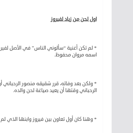
اول لحن من زياد لفيروز
* لم تكن أغنية “سألوني الناس” في الأصل لفير
اسمه مروان محفوظ.
* ولكن بعد وفاته، قرر شقيقه منصور الرحباني أن
الرحباني وقتها أن يعيد صياغة لحن والده.
* وهنا كان أول تعاون بين فيروز وابنها الذي لم يتجاوز