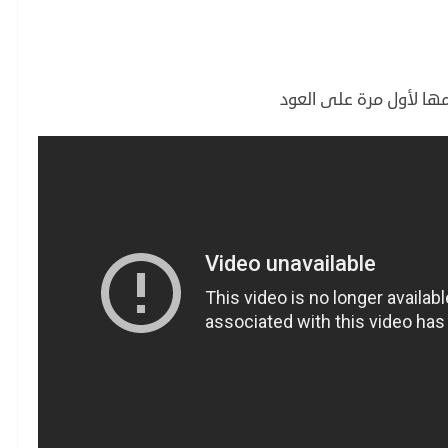
مها لأول مرة على العود