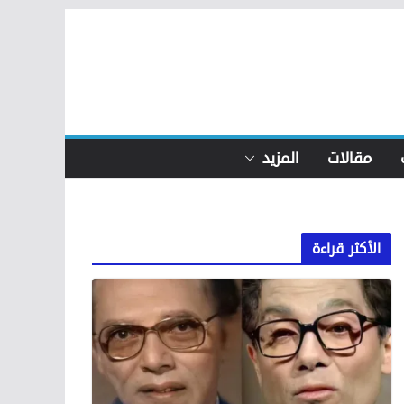
مقالات
المزيد
الأكثر قراءة