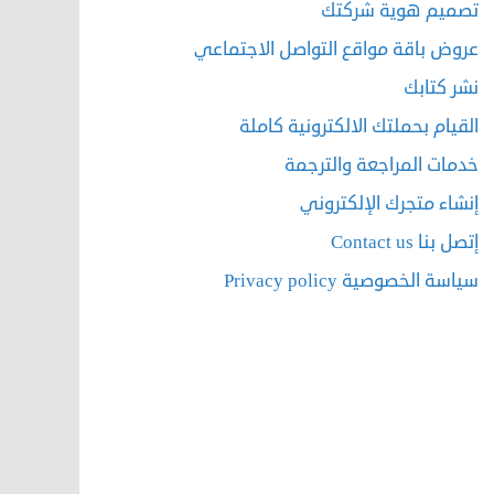
تصميم هوية شركتك
عروض باقة مواقع التواصل الاجتماعي
نشر كتابك
القيام بحملتك الالكترونية كاملة
خدمات المراجعة والترجمة
إنشاء متجرك الإلكتروني
إتصل بنا Contact us
سياسة الخصوصية Privacy policy