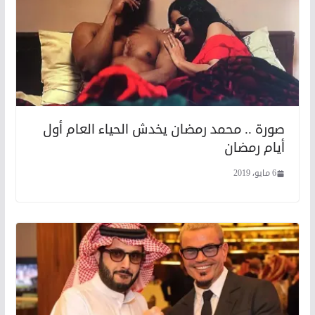
صورة .. محمد رمضان يخدش الحياء العام أول
أيام رمضان
6 مايو، 2019