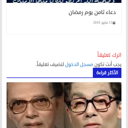
دعاء ثامن يوم رمضان
13 مايو، 2019
اترك تعليقاً
يجب أنت تكون
مسجل الدخول
لتضيف تعليقاً.
الأكثر قراءة