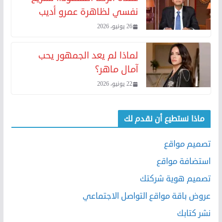
نفسي لظاهرة عمرو أديب
26 يونيو، 2026
لماذا لم يعد الجمهور يحب
آمال ماهر؟
22 يونيو، 2026
ماذا نستطيع أن نقدم لك
تصميم مواقع
استضافة مواقع
تصميم هوية شركتك
عروض باقة مواقع التواصل الاجتماعي
نشر كتابك