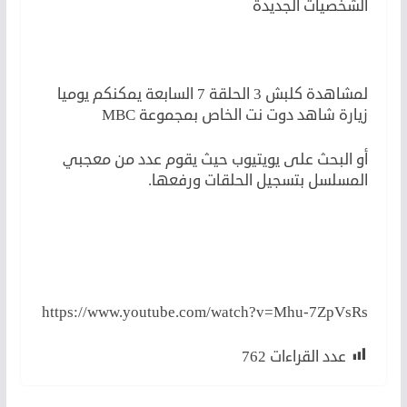
الشخصيات الجديدة
لمشاهدة كلبش 3 الحلقة 7 السابعة يمكنكم يوميا
زيارة شاهد دوت نت الخاص بمجموعة MBC
أو البحث على يويتيوب حيث يقوم عدد من معجبي
المسلسل بتسجيل الحلقات ورفعها.
https://www.youtube.com/watch?v=Mhu-7ZpVsRs
عدد القراءات
762