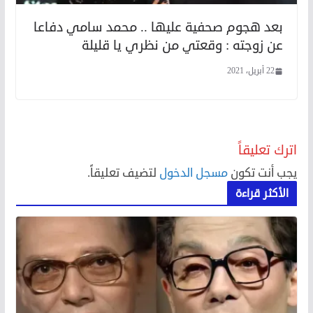
بعد هجوم صحفية عليها .. محمد سامي دفاعا
عن زوجته : وقعتي من نظري يا قليلة
22 أبريل، 2021
اترك تعليقاً
يجب أنت تكون
مسجل الدخول
لتضيف تعليقاً.
الأكثر قراءة