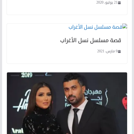
21 يوليو، 2020
قصة مسلسل نسل الأغراب
9 مارس، 2021