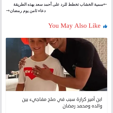
سمية الخشاب تخطط للرد على أحمد سعد بهذه الطريقة
دعاء ثامن يوم رمضان
You May Also Like
ابن أمير كرارة سبب في صلح مفاجيء بين
والده ومحمد رمضان