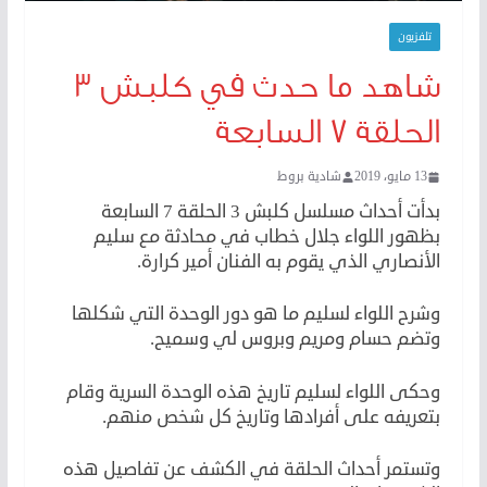
تلفزيون
شاهد ما حدث في كلبش 3
الحلقة 7 السابعة
13 مايو، 2019
شادية بروط
بدأت أحداث مسلسل كلبش 3 الحلقة 7 السابعة
بظهور اللواء جلال خطاب في محادثة مع سليم
الأنصاري الذي يقوم به الفنان أمير كرارة.
وشرح اللواء لسليم ما هو دور الوحدة التي شكلها
وتضم حسام ومريم وبروس لي وسميح.
وحكى اللواء لسليم تاريخ هذه الوحدة السرية وقام
بتعريفه على أفرادها وتاريخ كل شخص منهم.
وتستمر أحداث الحلقة في الكشف عن تفاصيل هذه