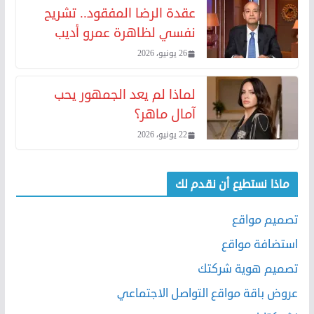
عقدة الرضا المفقود.. تشريح
نفسي لظاهرة عمرو أديب
26 يونيو، 2026
لماذا لم يعد الجمهور يحب
آمال ماهر؟
22 يونيو، 2026
ماذا نستطيع أن نقدم لك
تصميم مواقع
استضافة مواقع
تصميم هوية شركتك
عروض باقة مواقع التواصل الاجتماعي