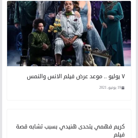
٧ يوليو .. موعد عرض فيلم الانس والنمس
19 يونيو، 2021
كريم فهمي يتحدى هنيدي بسبب تشابه قصة
فيلم