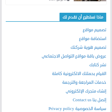
ماذا نستطيع أن نقدم لك
تصميم مواقع
استضافة مواقع
تصميم هوية شركتك
عروض باقة مواقع التواصل الاجتماعي
نشر كتابك
القيام بحملتك الالكترونية كاملة
خدمات المراجعة والترجمة
إنشاء متجرك الإلكتروني
إتصل بنا Contact us
سياسة الخصوصية Privacy policy