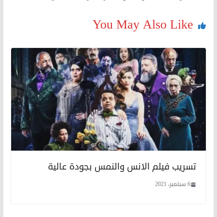
You May Also Like
تسريب فيلم الانس والنمس بجودة عالية
6 سبتمبر، 2021