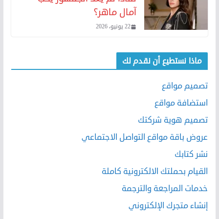
آمال ماهر؟
22 يونيو، 2026
ماذا نستطيع أن نقدم لك
تصميم مواقع
استضافة مواقع
تصميم هوية شركتك
عروض باقة مواقع التواصل الاجتماعي
نشر كتابك
القيام بحملتك الالكترونية كاملة
خدمات المراجعة والترجمة
إنشاء متجرك الإلكتروني