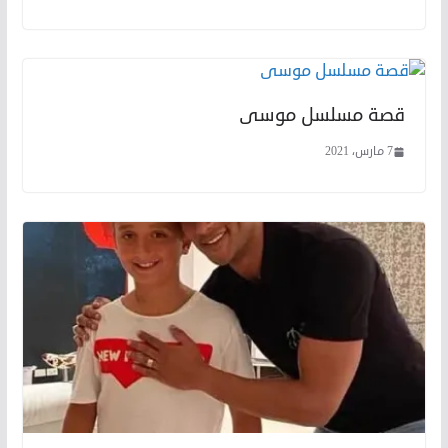
قصة مسلسل موسى
7 مارس، 2021