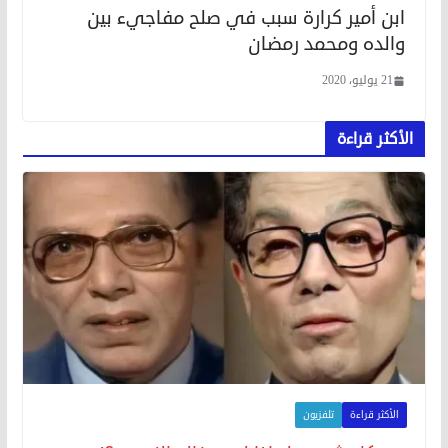
ابن أمير كرارة سبب في صلح مفاجيء بين
والده ومحمد رمضان
21 يوليو، 2020
الأكثر قراءة
الأكثر قراءة
تلفزيون