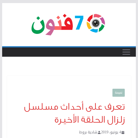
Skip
to
content
نميمة
تعرف على أحداث مسلسل
زلزال الحلقة الأخيرة
4 يونيو، 2019
شادية بروط