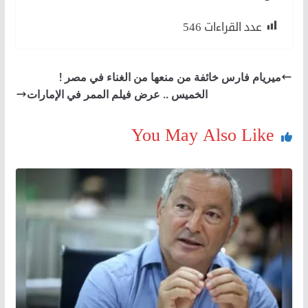
عدد القراءات
546
ميريام فارس خائفة من منعها من الغناء في مصر !
الخميس .. عرض فيلم الممر في الإمارات
You May Also Like