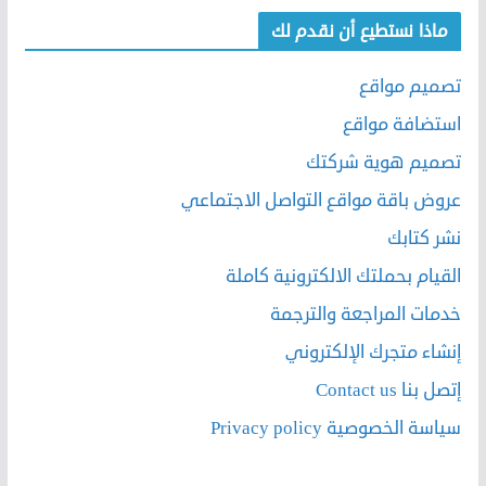
ماذا نستطيع أن نقدم لك
تصميم مواقع
استضافة مواقع
تصميم هوية شركتك
عروض باقة مواقع التواصل الاجتماعي
نشر كتابك
القيام بحملتك الالكترونية كاملة
خدمات المراجعة والترجمة
إنشاء متجرك الإلكتروني
إتصل بنا Contact us
سياسة الخصوصية Privacy policy