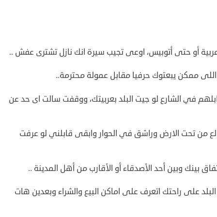
ربية أو حتى أتوبيس، اوعى تجيب سيرة انك نازل تشترى عفش ..
للى ممكن يبعتوك حرفيا مقابل عمولة محترمة..
هم في الشارع لو جيت البلد بعربيتك، ووقفت سالت اى حد عن
 من تحت الارض وراشق في الحوار وابقى قابلني لو عرفت
فاق بينك وبين أحد الأصدقاء أو الأقارب من أهل المدينة ..
لد على راحتك اتعرف على اماكن البيع والشراء وبعدين هات