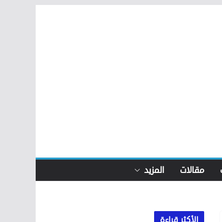
مقالات
المزيد
الأكثر قراءة