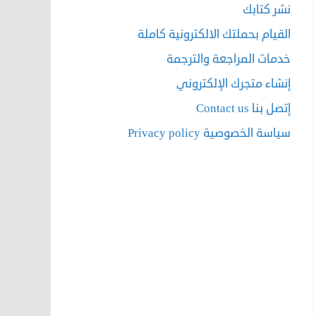
نشر كتابك
القيام بحملتك الالكترونية كاملة
خدمات المراجعة والترجمة
إنشاء متجرك الإلكتروني
إتصل بنا Contact us
سياسة الخصوصية Privacy policy