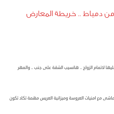
 من دمياط .. خريطة المعارض
 لاتمام الزواج .. هانسيب الشقة على جنب .. والمهر
يتماشى مع امنيات العروسة وميزانية العريس مهمة تكاد تكون