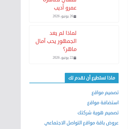
عمرو أديب
26 يونيو، 2026
لماذا لم يعد
الجمهور يحب آمال
ماهر؟
22 يونيو، 2026
ماذا نستطيع أن نقدم لك
تصميم مواقع
استضافة مواقع
تصميم هوية شركتك
عروض باقة مواقع التواصل الاجتماعي