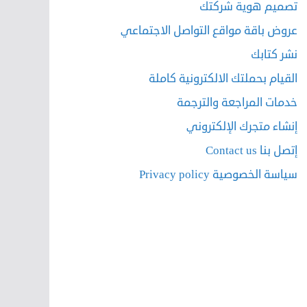
تصميم هوية شركتك
عروض باقة مواقع التواصل الاجتماعي
نشر كتابك
القيام بحملتك الالكترونية كاملة
خدمات المراجعة والترجمة
إنشاء متجرك الإلكتروني
إتصل بنا Contact us
سياسة الخصوصية Privacy policy