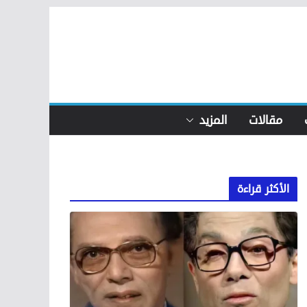
مقالات
المزيد
الأكثر قراءة